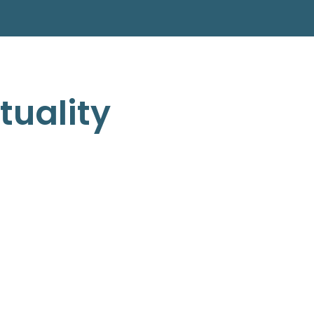
tuality